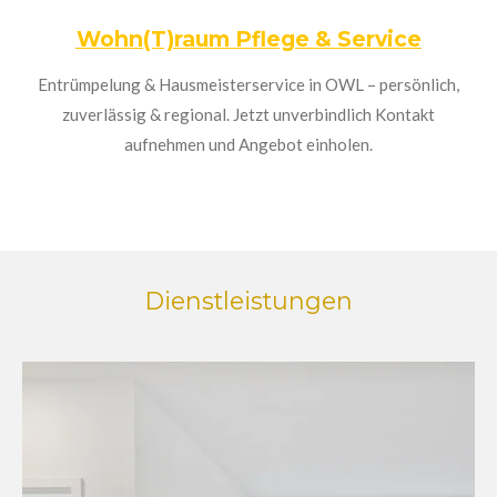
Wohn(T)raum Pflege & Service
Entrümpelung & Hausmeisterservice in OWL – persönlich,
zuverlässig & regional. Jetzt unverbindlich Kontakt
aufnehmen und Angebot einholen.
Dienstleistungen