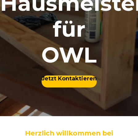
Hausmeister
für
OWL
Jetzt Kontaktieren
Herzlich willkommen bei