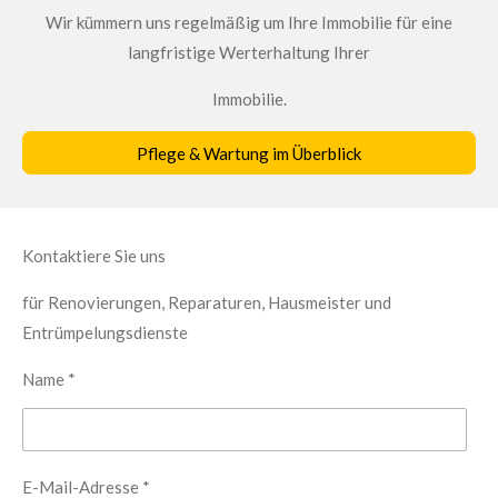
Wir kümmern uns regelmäßig um Ihre Immobilie für eine
langfristige Werterhaltung Ihrer
Immobilie.
Pflege & Wartung im Überblick
Kontaktiere Sie uns
für Renovierungen, Reparaturen, Hausmeister und
Entrümpelungsdienste
Name *
E-Mail-Adresse *