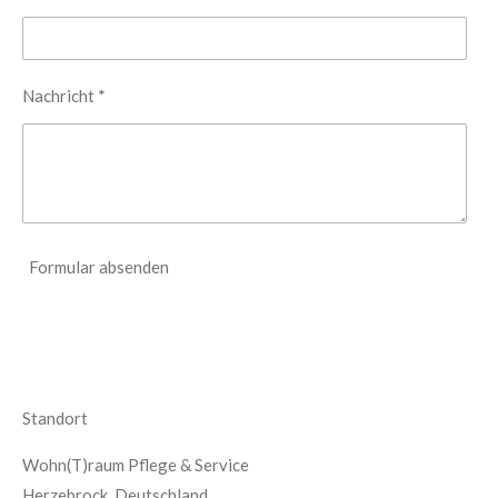
Nachricht *
Formular absenden
Standort
Wohn(T)raum Pflege & Service
Herzebrock, Deutschland