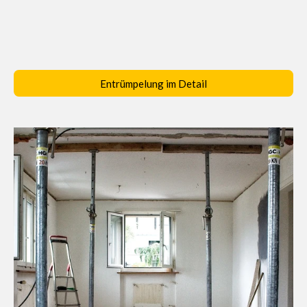
Entrümpelung im Detail