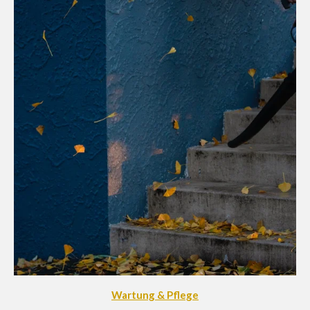
Wartung & Pflege