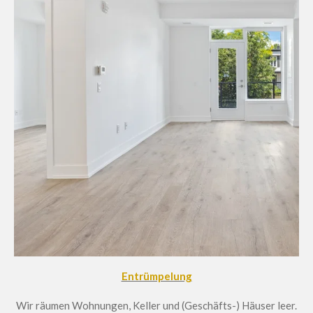
Entrümpelung
Wir räumen Wohnungen, Keller und (Geschäfts-) Häuser leer.