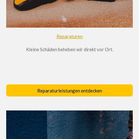
Reparaturen
Kleine Schäden beheben wir direkt vor Ort.
Reparaturleistungen entdecken