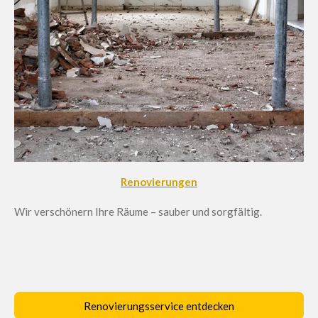
Renovierungen
Wir verschönern Ihre Räume – sauber und sorgfältig.
Renovierungsservice entdecken